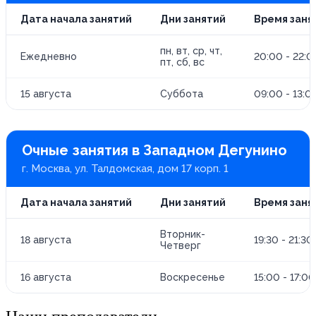
Дата начала занятий
Дни занятий
Время заня
пн, вт, ср, чт,
Ежедневно
20:00 - 22:0
пт, сб, вс
15 августа
Суббота
09:00 - 13:0
Очные занятия в Западном Дегунино
г. Москва, ул. Талдомская, дом 17 корп. 1
Дата начала занятий
Дни занятий
Время заня
Вторник-
18 августа
19:30 - 21:30
Четверг
16 августа
Воскресенье
15:00 - 17:00