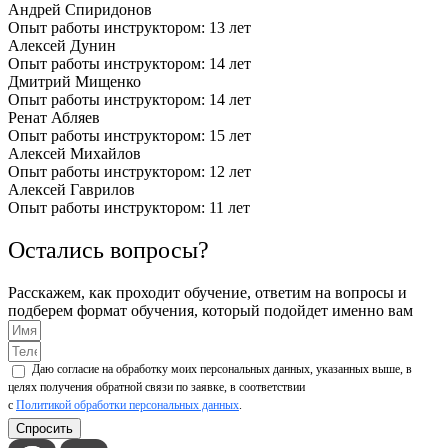
Андрей Спиридонов
Опыт работы инструктором: 13 лет
Алексей Дунин
Опыт работы инструктором: 14 лет
Дмитрий Мищенко
Опыт работы инструктором: 14 лет
Ренат Абляев
Опыт работы инструктором: 15 лет
Алексей Михайлов
Опыт работы инструктором: 12 лет
Алексей Гаврилов
Опыт работы инструктором: 11 лет
Остались вопросы?
Расскажем, как проходит обучение, ответим на вопросы и
подберем формат обучения, который подойдет именно вам
Даю согласие на обработку моих персональных данных, указанных выше, в
целях получения обратной связи по заявке, в соответствии
с
Политикой обработки персональных данных
.
Спросить