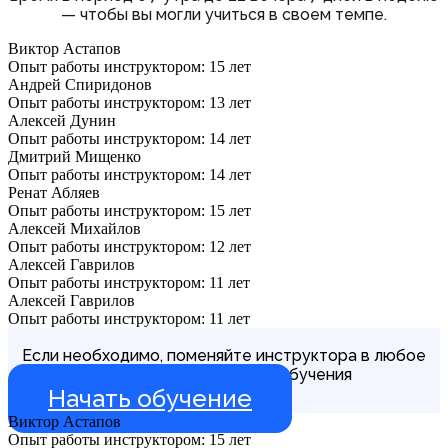
— чтобы вы могли учиться в своем темпе.
Виктор Астапов
Опыт работы инструктором: 15 лет
Андрей Спиридонов
Опыт работы инструктором: 13 лет
Алексей Дунин
Опыт работы инструктором: 14 лет
Дмитрий Мищенко
Опыт работы инструктором: 14 лет
Ренат Абляев
Опыт работы инструктором: 15 лет
Алексей Михайлов
Опыт работы инструктором: 12 лет
Алексей Гаврилов
Опыт работы инструктором: 11 лет
Алексей Гаврилов
Опыт работы инструктором: 11 лет
Если необходимо, поменяйте инструктора в любое
время в течение всего обучения
Начать обучение
Виктор Астапов
Опыт работы инструктором: 15 лет