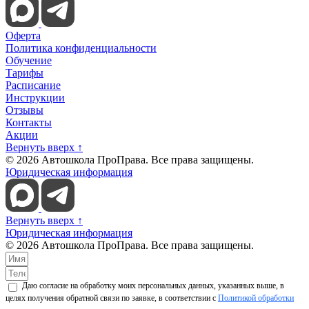
Оферта
Политика конфиденциальности
Обучение
Тарифы
Расписание
Инструкции
Отзывы
Контакты
Акции
Вернуть вверх ↑
© 2026 Автошкола ПроПрава. Все права защищены.
Юридическая информация
Вернуть вверх ↑
Юридическая информация
© 2026 Автошкола ПроПрава. Все права защищены.
Даю согласие на обработку моих персональных данных, указанных выше, в
целях получения обратной связи по заявке, в соответствии с
Политикой обработки