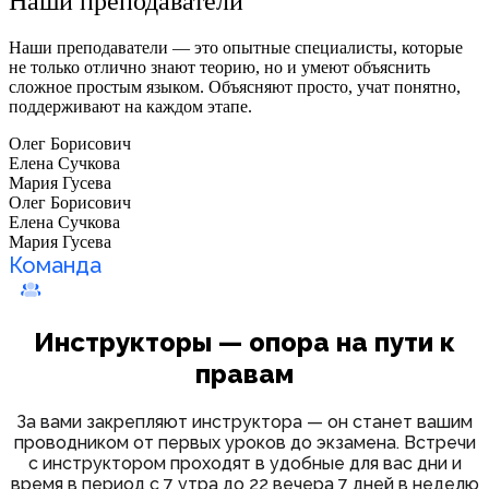
Наши преподаватели
Наши преподаватели — это опытные специалисты, которые
не только отлично знают теорию, но и умеют объяснить
сложное простым языком. Объясняют просто, учат понятно,
поддерживают на каждом этапе.
Олег Борисович
Елена Сучкова
Мария Гусева
Олег Борисович
Елена Сучкова
Мария Гусева
Команда
Инструкторы — опора на пути к
правам
За вами закрепляют инструктора — он станет вашим
проводником от первых уроков до экзамена. Встречи
с инструктором проходят в удобные для вас дни и
время в период с 7 утра до 22 вечера 7 дней в неделю