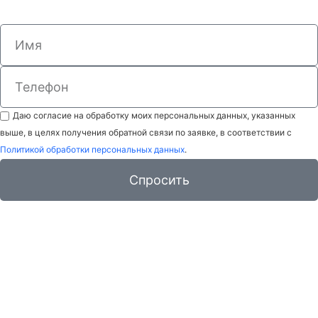
Записаться на обучение
Доступно изучение теории очно и онлайн
Даю согласие на обработку моих персональных данных, указанных
выше, в целях получения обратной связи по заявке, в соответствии с
Политикой обработки персональных данных
.
Спросить